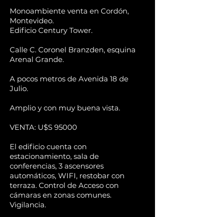
Monoambiente venta en Cordón,
Montevideo.
Edificio Century Tower.
Calle C. Coronel Branzden, esquina
Arenal Grande.
A pocos metros de Avenida 18 de
Julio.
Amplio y con muy buena vista.
VENTA: U$S 95000
El edificio cuenta con
estacionamiento, sala de
conferencias, 3 ascensores
automáticos, WIFI, restobar con
terraza. Control de Acceso con
cámaras en zonas comunes.
Vigilancia.