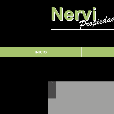
INICIO